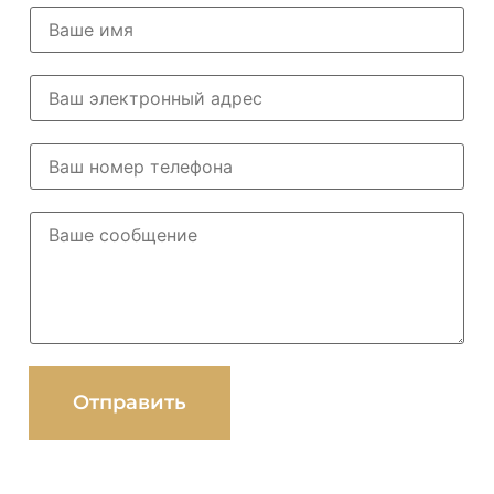
Отправить
Alternative: