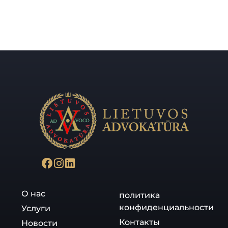
О нас
политика
конфиденциальности
Услуги
Контакты
Новости