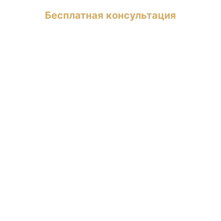
Бесплатная консультация