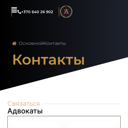
+370 640 26 902
Основной
Контакты
Контакты
Связаться
Адвокаты