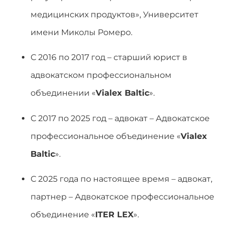
медицинских продуктов», Университет
имени Миколы Ромеро.
С 2016 по 2017 год – старший юрист в
адвокатском профессиональном
объединении «
Vialex Baltic
».
С 2017 по 2025 год – адвокат – Адвокатское
профессиональное объединение «
Vialex
Baltic
».
С 2025 года по настоящее время – адвокат,
партнер – Адвокатское профессиональное
объединение «
ITER LEX
».