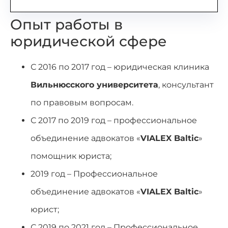
Опыт работы в
юридической сфере
С 2016 по 2017 год – юридическая клиника
Вильнюсского университета
, консультант
по правовым вопросам.
С 2017 по 2019 год – профессиональное
объединение адвокатов «
VIALEX Baltic
»
помощник юриста;
2019 год – Профессиональное
объединение адвокатов «
VIALEX Baltic
»
юрист;
С 2019 по 2021 год – Профессиональное