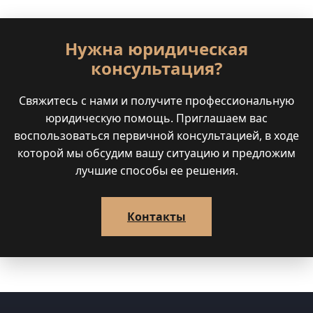
Нужна юридическая
консультация?
Свяжитесь с нами и получите профессиональную
юридическую помощь. Приглашаем вас
воспользоваться первичной консультацией, в ходе
которой мы обсудим вашу ситуацию и предложим
лучшие способы ее решения.
Контакты