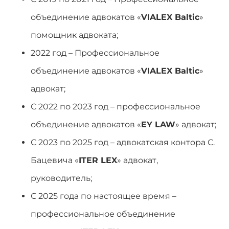
объединение адвокатов «
VIALEX Baltic
»
помощник адвоката;
2022 год – Профессиональное
объединение адвокатов «
VIALEX Baltic
»
адвокат;
С 2022 по 2023 год – профессиональное
объединение адвокатов «
EY LAW
» адвокат;
С 2023 по 2025 год – адвокатская контора С.
Бацевича «
ITER LEX
» адвокат,
руководитель;
С 2025 года по настоящее время –
профессиональное объединение