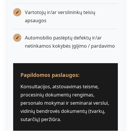
Vartotojų ir/ar verslininkų teisių
apsaugos
Automobilio paslėptų defektų ir/ar
netinkamos kokybės įgijimo / pardavimo
Papildomos paslaugos:
Konsultacijos, atstovavimas teisme,
procesinių dokumentų rengimas,
personalo mokymai ir seminarai verslui,
vidinių bendrovės dokumentų (tvarkų,
sutarčių) peržiūra.